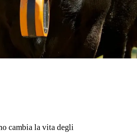
mo cambia la vita degli