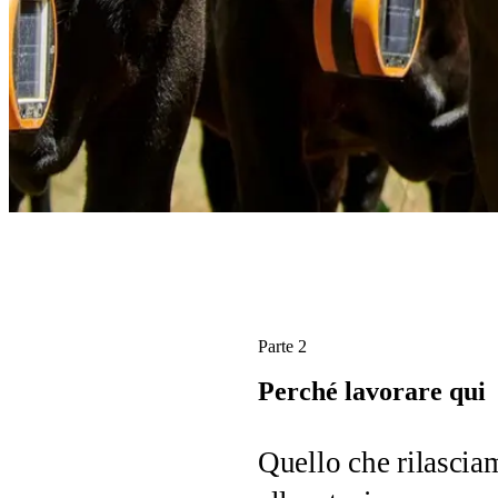
Parte 2
Perché 
lavorare 
qui
Quello che rilascia