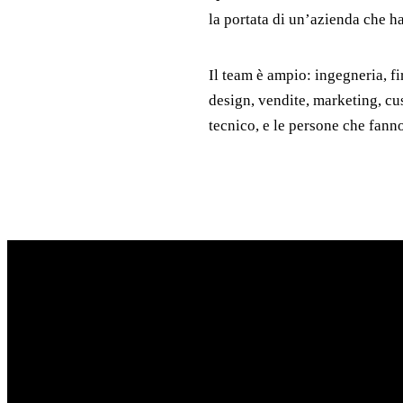
la portata di un’azienda che ha
Il team è ampio: ingegneria, fi
design, vendite, marketing, c
tecnico, e le persone che fanno