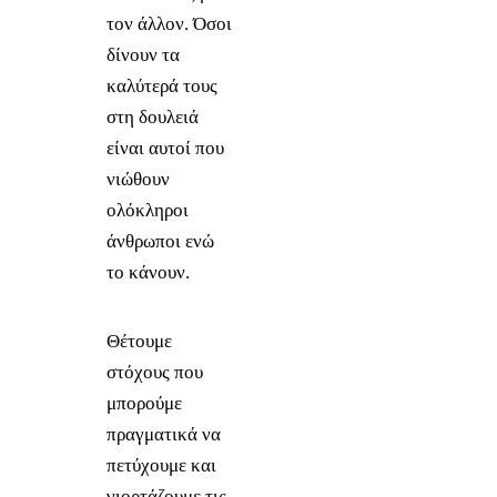
τον άλλον. Όσοι
δίνουν τα
καλύτερά τους
στη δουλειά
είναι αυτοί που
νιώθουν
ολόκληροι
άνθρωποι ενώ
το κάνουν.
Θέτουμε
στόχους που
μπορούμε
πραγματικά να
πετύχουμε και
γιορτάζουμε τις