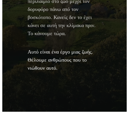
περιλαίμιο στο ζώο μέχρι τον
δορυφόρο πάνω από τον
βοσκότοπο. Κανείς δεν το έχει
κάνει σε αυτή την κλίμακα πριν.
Το κάνουμε τώρα.
Αυτό είναι ένα έργο μιας ζωής.
Θέλουμε ανθρώπους που το
νιώθουν αυτό.