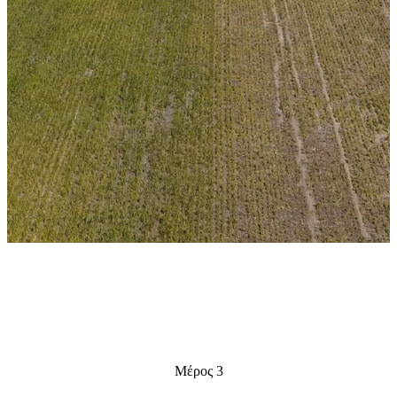
Μέρος 3