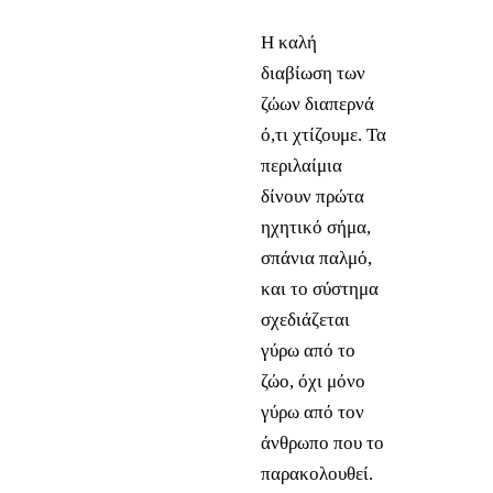
Η καλή
διαβίωση των
ζώων διαπερνά
ό,τι χτίζουμε. Τα
περιλαίμια
δίνουν πρώτα
ηχητικό σήμα,
σπάνια παλμό,
και το σύστημα
σχεδιάζεται
γύρω από το
ζώο, όχι μόνο
γύρω από τον
άνθρωπο που το
παρακολουθεί.