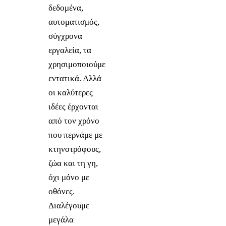
δεδομένα,
αυτοματισμός,
σύγχρονα
εργαλεία, τα
χρησιμοποιούμε
εντατικά. Αλλά
οι καλύτερες
ιδέες έρχονται
από τον χρόνο
που περνάμε με
κτηνοτρόφους,
ζώα και τη γη,
όχι μόνο με
οθόνες.
Διαλέγουμε
μεγάλα