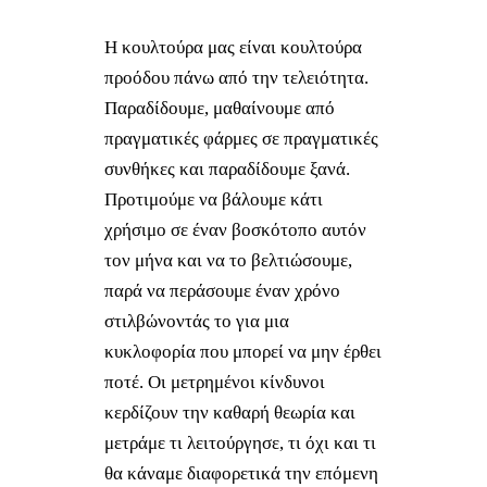
Η κουλτούρα μας είναι κουλτούρα
προόδου πάνω από την τελειότητα.
Παραδίδουμε, μαθαίνουμε από
πραγματικές φάρμες σε πραγματικές
συνθήκες και παραδίδουμε ξανά.
Προτιμούμε να βάλουμε κάτι
χρήσιμο σε έναν βοσκότοπο αυτόν
τον μήνα και να το βελτιώσουμε,
παρά να περάσουμε έναν χρόνο
στιλβώνοντάς το για μια
κυκλοφορία που μπορεί να μην έρθει
ποτέ. Οι μετρημένοι κίνδυνοι
κερδίζουν την καθαρή θεωρία και
μετράμε τι λειτούργησε, τι όχι και τι
θα κάναμε διαφορετικά την επόμενη