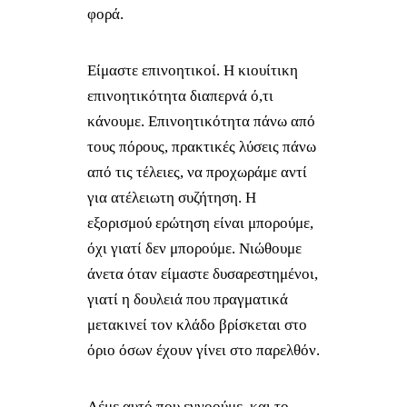
φορά.
Είμαστε επινοητικοί. Η κιουίτικη
επινοητικότητα διαπερνά ό,τι
κάνουμε. Επινοητικότητα πάνω από
τους πόρους, πρακτικές λύσεις πάνω
από τις τέλειες, να προχωράμε αντί
για ατέλειωτη συζήτηση. Η
εξορισμού ερώτηση είναι μπορούμε,
όχι γιατί δεν μπορούμε. Νιώθουμε
άνετα όταν είμαστε δυσαρεστημένοι,
γιατί η δουλειά που πραγματικά
μετακινεί τον κλάδο βρίσκεται στο
όριο όσων έχουν γίνει στο παρελθόν.
Λέμε αυτό που εννοούμε, και το