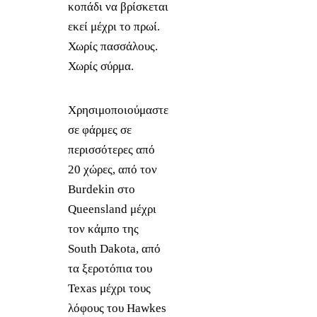
κοπάδι να βρίσκεται
εκεί μέχρι το πρωί.
Χωρίς πασσάλους.
Χωρίς σύρμα.
Χρησιμοποιούμαστε
σε φάρμες σε
περισσότερες από
20 χώρες, από τον
Burdekin στο
Queensland μέχρι
τον κάμπο της
South Dakota, από
τα ξεροτόπια του
Texas μέχρι τους
λόφους του Hawkes