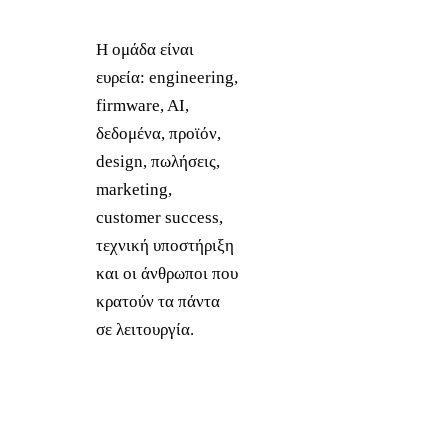
Η ομάδα είναι
ευρεία: engineering,
firmware, AI,
δεδομένα, προϊόν,
design, πωλήσεις,
marketing,
customer success,
τεχνική υποστήριξη
και οι άνθρωποι που
κρατούν τα πάντα
σε λειτουργία.