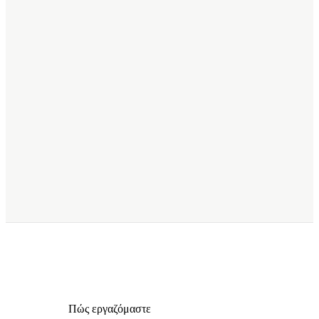
Πώς εργαζόμαστε