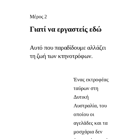
Μέρος 2
Γιατί 
να 
εργαστείς 
εδώ
Αυτό που παραδίδουμε αλλάζει
τη ζωή των κτηνοτρόφων.
Ένας εκτροφέας
ταύρων στη
Δυτική
Αυστραλία, του
οποίου οι
αγελάδες και τα
μοσχάρια δεν