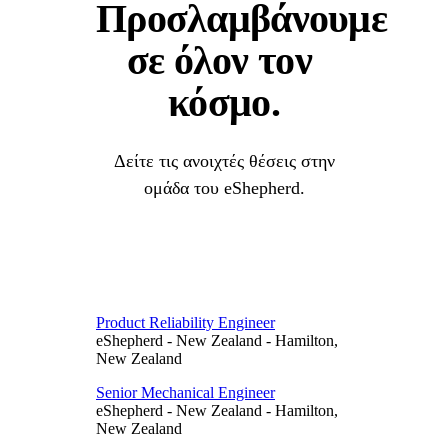
Προσλαμβάνουμε 
σε 
όλον 
τον 
κόσμο.
Δείτε τις ανοιχτές θέσεις στην
ομάδα του eShepherd.
Product Reliability Engineer
eShepherd
-
New Zealand
-
Hamilton,
New Zealand
Senior Mechanical Engineer
eShepherd
-
New Zealand
-
Hamilton,
New Zealand