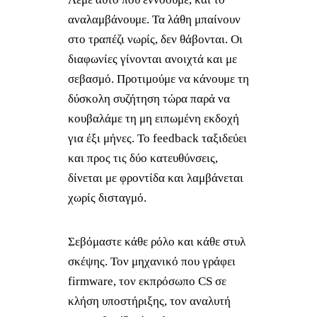
αναλαμβάνουμε. Τα λάθη μπαίνουν
στο τραπέζι νωρίς, δεν θάβονται. Οι
διαφωνίες γίνονται ανοιχτά και με
σεβασμό. Προτιμούμε να κάνουμε τη
δύσκολη συζήτηση τώρα παρά να
κουβαλάμε τη μη ειπωμένη εκδοχή
για έξι μήνες. Το feedback ταξιδεύει
και προς τις δύο κατευθύνσεις,
δίνεται με φροντίδα και λαμβάνεται
χωρίς δισταγμό.
Σεβόμαστε κάθε ρόλο και κάθε στυλ
σκέψης. Τον μηχανικό που γράφει
firmware, τον εκπρόσωπο CS σε
κλήση υποστήριξης, τον αναλυτή