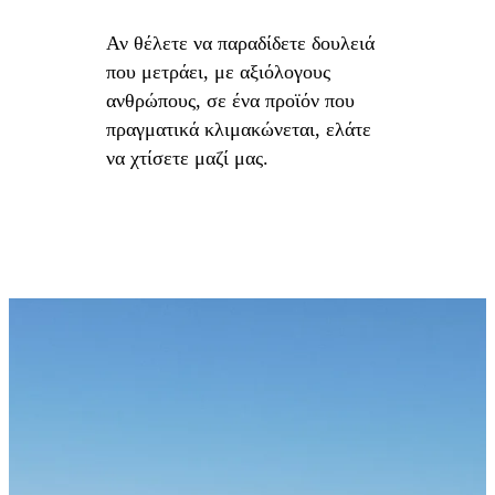
Αν θέλετε να παραδίδετε δουλειά
που μετράει, με αξιόλογους
ανθρώπους, σε ένα προϊόν που
πραγματικά κλιμακώνεται, ελάτε
να χτίσετε μαζί μας.