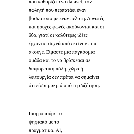
που καθαρίζει ένα dataset, τον
πωλητή που περπατάει έναν
βοσκότοπο με έναν πελάτη. Δυνατές
και ήσυχες φωνές ακούγονται και οι
δύο, γιατί οι καλύτερες ιδέες
έρχονται συχνά από εκείνον που
άκουγε. Είμαστε μια παγκόσμια
ομάδα και το να βρίσκεσαι σε
διαφορετική πόλη, χώρα ή
λειτουργία δεν πρέπει να σημαίνει
ότι είσαι μακριά από τη συζήτηση.
Ισορροπούμε το
ψηφιακό με το
πραγματικό. AI,