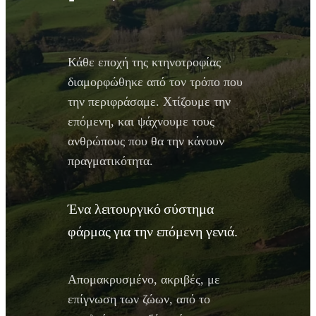
Κάθε εποχή της κτηνοτροφίας
διαμορφώθηκε από τον τρόπο που
την περιφράσαμε. Χτίζουμε την
επόμενη, και ψάχνουμε τους
ανθρώπους που θα την κάνουν
πραγματικότητα.
Ένα λειτουργικό σύστημα
φάρμας για την επόμενη γενιά.
Απομακρυσμένο, ακριβές, με
επίγνωση των ζώων, από το