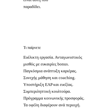
παραδίδει.
Τι παίρνετε
Ευέλικτη εργασία. Ανταγωνιστικός
μισθός με ευκαιρίες bonus.
Παγκόσμια ανάπτυξη καριέρας.
Συνεχής μάθηση και coaching.
Υποστήριξη EAP και ευεξίας.
Συμπεριληπτική κουλτούρα.
Πρόγραμμα κοινωνικής προσφοράς.
Τα οφέλη διαφέρουν ανά περιοχή.