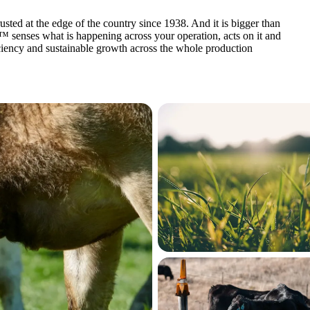
ted at the edge of the country since 1938. And it is bigger than
 senses what is happening across your operation, acts on it and
fficiency and sustainable growth across the whole production