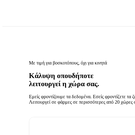
Με τιμή για βοσκοτόπους, όχι για κινητά
Κάλυψη οπουδήποτε
λειτουργεί η χώρα σας.
Εμείς φροντίζουμε τα δεδομένα. Εσείς φροντίζετε τα ζ
Λειτουργεί σε φάρμες σε περισσότερες από 20 χώρες 