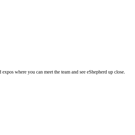
d expos where you can meet the team and see eShepherd up close.