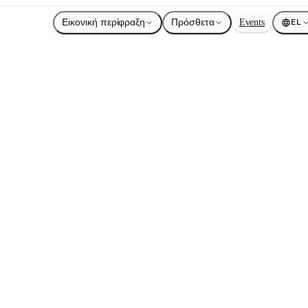
Εικονική περίφραξη
Πρόσθετα
Events
EL