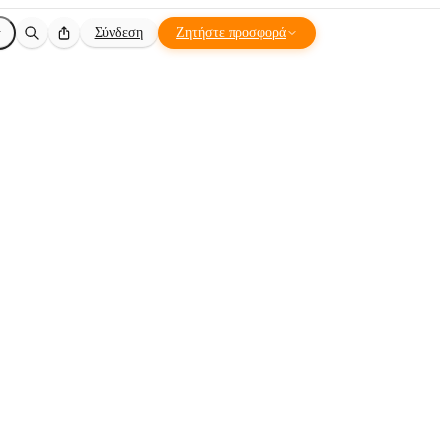
Σύνδεση
Ζητήστε προσφορά