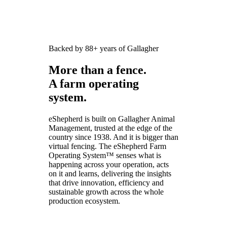
Backed by 88+ years of Gallagher
More than a fence.
A farm operating
system.
eShepherd is built on Gallagher Animal
Management, trusted at the edge of the
country since 1938. And it is bigger than
virtual fencing. The eShepherd Farm
Operating System™ senses what is
happening across your operation, acts
on it and learns, delivering the insights
that drive innovation, efficiency and
sustainable growth across the whole
production ecosystem.