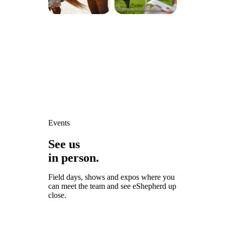
Events
See us
in person.
Field days, shows and expos where you
can meet the team and see eShepherd up
close.