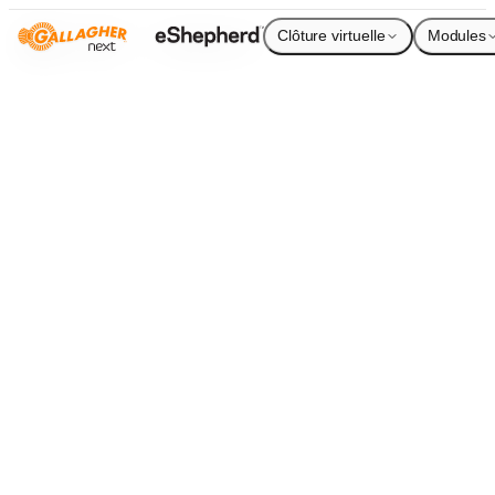
Clôture virtuelle
Modules