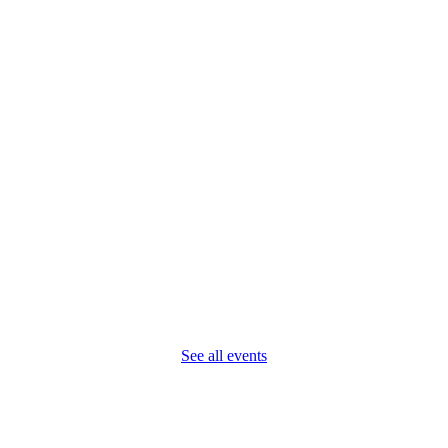
See all events