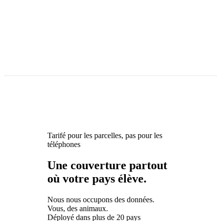
Tarifé pour les parcelles, pas pour les
téléphones
Une couverture partout
où votre pays élève.
Nous nous occupons des données.
Vous, des animaux.
Déployé dans plus de 20 pays