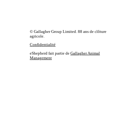
© Gallagher Group Limited. 88 ans de clôture
agricole.
Confidentialité
eShepherd fait partie de
Gallagher Animal
Management