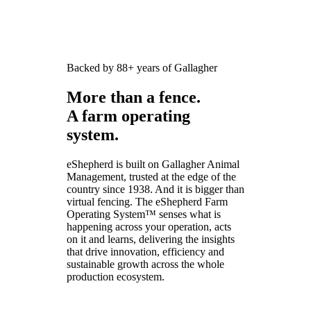
Backed by 88+ years of Gallagher
More than a fence.
A farm operating
system.
eShepherd is built on Gallagher Animal
Management, trusted at the edge of the
country since 1938. And it is bigger than
virtual fencing. The eShepherd Farm
Operating System™ senses what is
happening across your operation, acts
on it and learns, delivering the insights
that drive innovation, efficiency and
sustainable growth across the whole
production ecosystem.