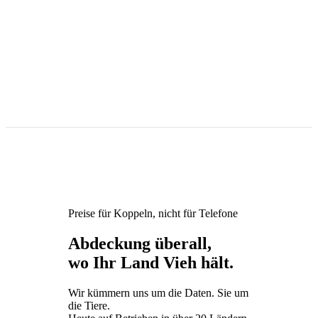
Preise für Koppeln, nicht für Telefone
Abdeckung überall,
wo Ihr Land Vieh hält.
Wir kümmern uns um die Daten. Sie um
die Tiere.