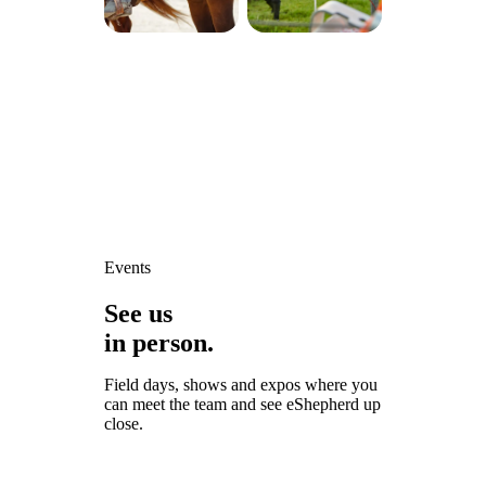
Events
See us
in person.
Field days, shows and expos where you
can meet the team and see eShepherd up
close.