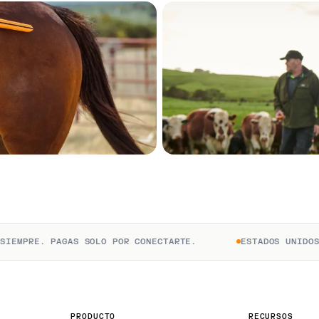
E. PAGAS SOLO POR CONECTARTE.
ESTADOS UNIDOS
PRODUCTO
RECURSOS