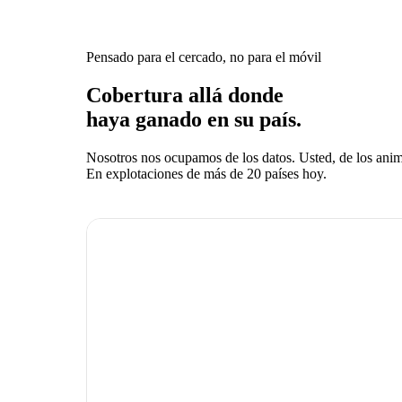
Pensado para el cercado, no para el móvil
Cobertura allá donde
haya ganado en su país.
Nosotros nos ocupamos de los datos. Usted, de los anim
En explotaciones de más de 20 países hoy.