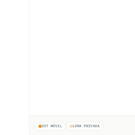
IOT MÓVIL
LORA PRIVADA