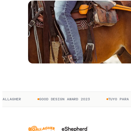
HER
GOOD DESIGN AWARD 2023
TUYO PARA SIEMPR