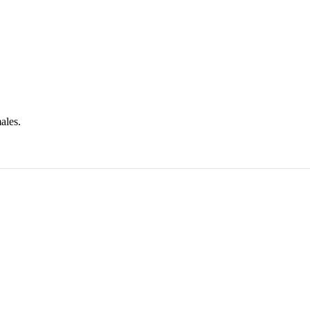
ales.