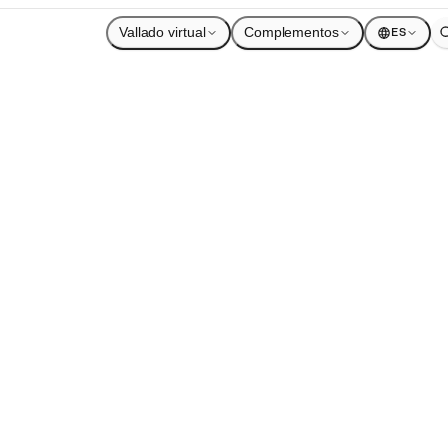
Vallado virtual
Complementos
ES