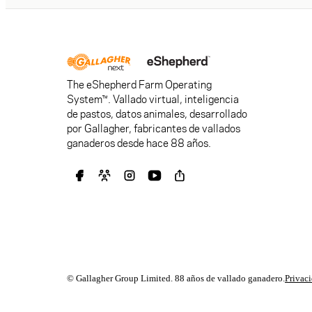
The eShepherd Farm Operating
System™. Vallado virtual, inteligencia
de pastos, datos animales, desarrollado
por Gallagher, fabricantes de vallados
ganaderos desde hace 88 años.
© Gallagher Group Limited. 88 años de vallado ganadero.
Privac