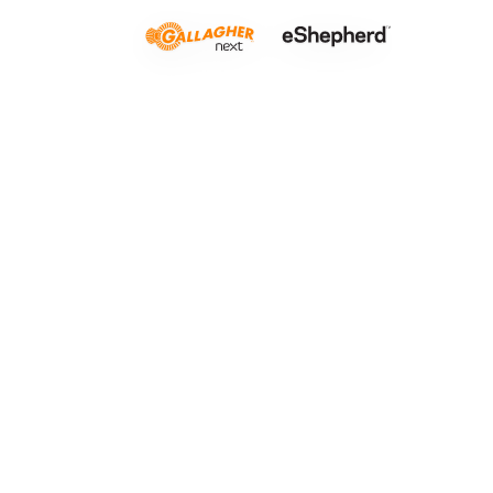
Más tierra,