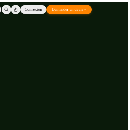
Connexion
Demander un devis