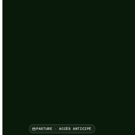
PASTURE · ACCÈS ANTICIPÉ