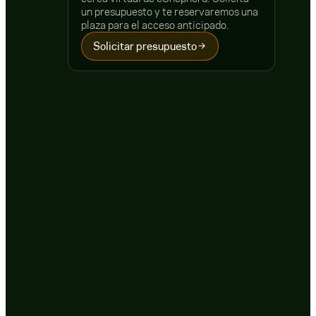
un presupuesto y te reservaremos una
plaza para el acceso anticipado.
Solicitar presupuesto