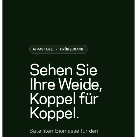
PASTURE · FRÜHZUGANG
Sehen Sie
Ihre Weide,
Koppel für
Koppel.
Satelliten-Biomasse für den