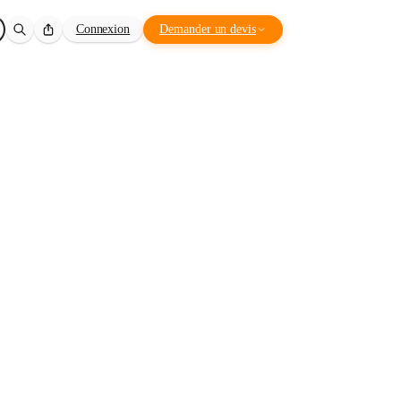
Connexion
Demander un devis