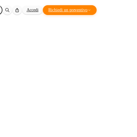
Accedi
Richiedi un preventivo