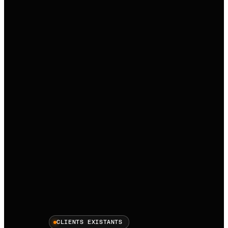
CLIENTS EXISTANTS