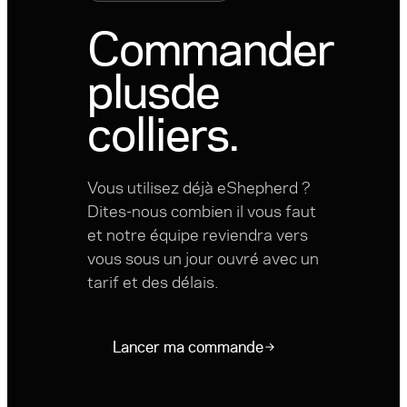
Commander
plus
de
colliers.
Vous utilisez déjà eShepherd ?
Dites-nous combien il vous faut
et notre équipe reviendra vers
vous sous un jour ouvré avec un
tarif et des délais.
Lancer ma commande