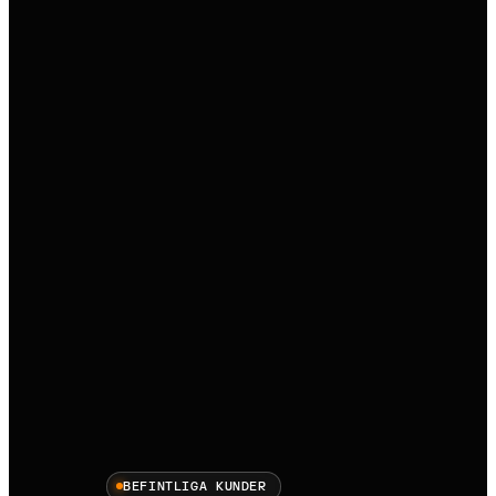
BEFINTLIGA KUNDER