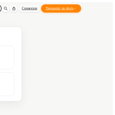
Connexion
Demander un devis