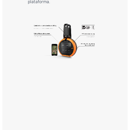
plataforma.