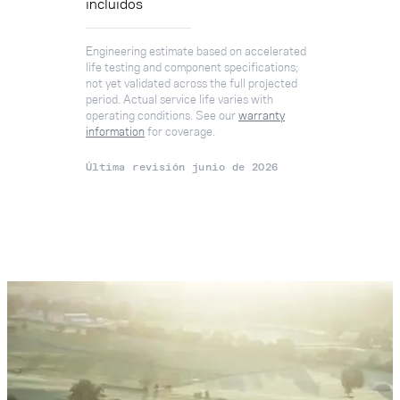
incluidos
Engineering estimate based on accelerated
life testing and component specifications;
not yet validated across the full projected
period. Actual service life varies with
operating conditions. See our
warranty
information
for coverage.
Última revisión
junio de 2026