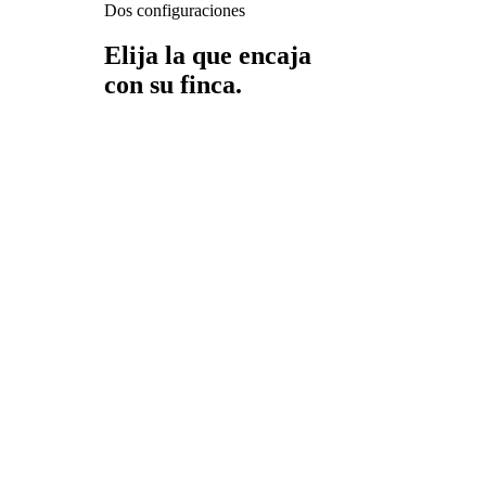
Dos configuraciones
Elija la que encaja
con su finca.