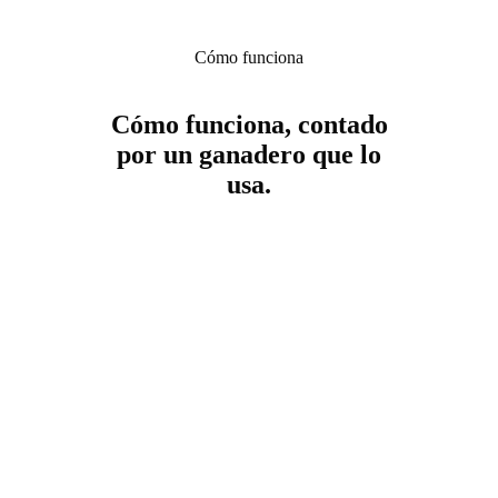
Cómo funciona
Cómo funciona, contado
por un ganadero que lo
usa.