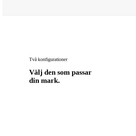
Två konfigurationer
Välj den som passar
din mark.