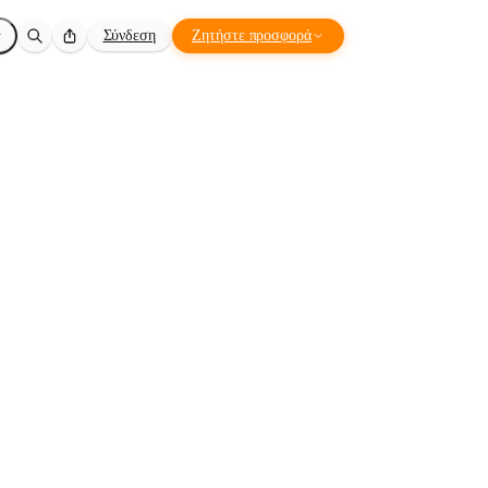
Σύνδεση
Ζητήστε προσφορά