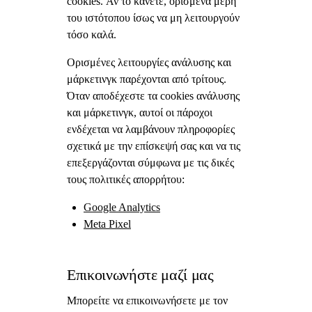
cookies. Αν το κάνετε, ορισμένα μέρη
του ιστότοπου ίσως να μη λειτουργούν
τόσο καλά.
Ορισμένες λειτουργίες ανάλυσης και
μάρκετινγκ παρέχονται από τρίτους.
Όταν αποδέχεστε τα cookies ανάλυσης
και μάρκετινγκ, αυτοί οι πάροχοι
ενδέχεται να λαμβάνουν πληροφορίες
σχετικά με την επίσκεψή σας και να τις
επεξεργάζονται σύμφωνα με τις δικές
τους πολιτικές απορρήτου:
Google Analytics
Meta Pixel
Επικοινωνήστε μαζί μας
Μπορείτε να επικοινωνήσετε με τον