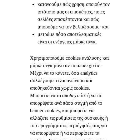
κατανοούμε πώς χρησιμοποιούν τον
ιστότοπό μας οι επισκέπτες, ποιες
σελίδες επισκέπτονται και πώς
μπορούμε να τον βελτιώσουμε· και
μετράμε πόσο αποτελεσματικές
είναι οι ενέργειες μάρκετινγκ.
Χρησιμοποιούμε cookies ανάλυσης και
μάρκετινγκ μόνο αν τα αποδεχτείτε.
Μέχρι να το κάνετε, όσα analytics
συλλέγουμε είναι ανώνυμα και
αποθηκεύονται χωρίς cookies.
Μπορείτε να τα αποδεχτείτε ή να τα
απορρίψετε ανά πάσα στιγμή από το
banner cookies, και μπορείτε να
αλλάξετε τις ρυθμίσεις της συσκευής ή
του προγράμματος περιήγησής σας για
να απορρίψετε ή να περιορίσετε τα