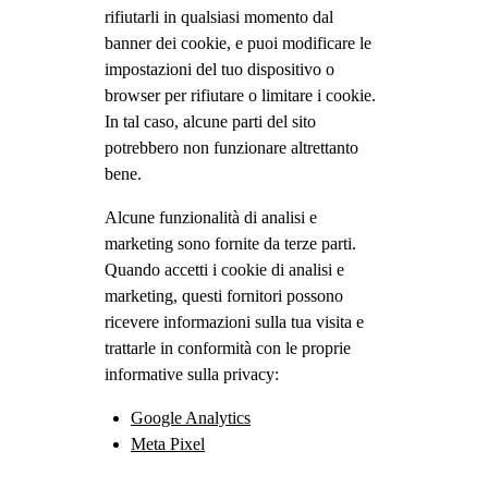
rifiutarli in qualsiasi momento dal
banner dei cookie, e puoi modificare le
impostazioni del tuo dispositivo o
browser per rifiutare o limitare i cookie.
In tal caso, alcune parti del sito
potrebbero non funzionare altrettanto
bene.
Alcune funzionalità di analisi e
marketing sono fornite da terze parti.
Quando accetti i cookie di analisi e
marketing, questi fornitori possono
ricevere informazioni sulla tua visita e
trattarle in conformità con le proprie
informative sulla privacy:
Google Analytics
Meta Pixel