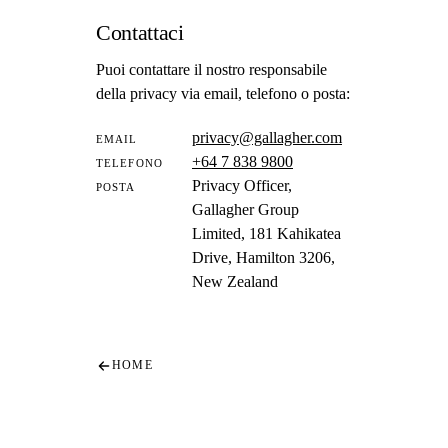
Contattaci
Puoi contattare il nostro responsabile
della privacy via email, telefono o posta:
privacy@gallagher.com
EMAIL
+64 7 838 9800
TELEFONO
Privacy Officer,
POSTA
Gallagher Group
Limited, 181 Kahikatea
Drive, Hamilton 3206,
New Zealand
HOME