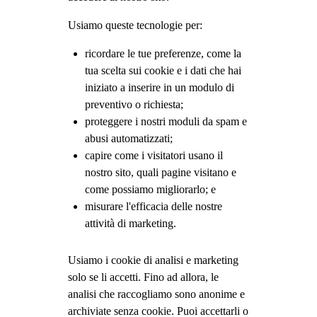
Usiamo queste tecnologie per:
ricordare le tue preferenze, come la
tua scelta sui cookie e i dati che hai
iniziato a inserire in un modulo di
preventivo o richiesta;
proteggere i nostri moduli da spam e
abusi automatizzati;
capire come i visitatori usano il
nostro sito, quali pagine visitano e
come possiamo migliorarlo; e
misurare l'efficacia delle nostre
attività di marketing.
Usiamo i cookie di analisi e marketing
solo se li accetti. Fino ad allora, le
analisi che raccogliamo sono anonime e
archiviate senza cookie. Puoi accettarli o