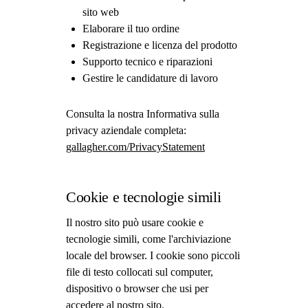
sito web
Elaborare il tuo ordine
Registrazione e licenza del prodotto
Supporto tecnico e riparazioni
Gestire le candidature di lavoro
Consulta la nostra Informativa sulla
privacy aziendale completa:
gallagher.com/PrivacyStatement
Cookie e tecnologie simili
Il nostro sito può usare cookie e
tecnologie simili, come l'archiviazione
locale del browser. I cookie sono piccoli
file di testo collocati sul computer,
dispositivo o browser che usi per
accedere al nostro sito.