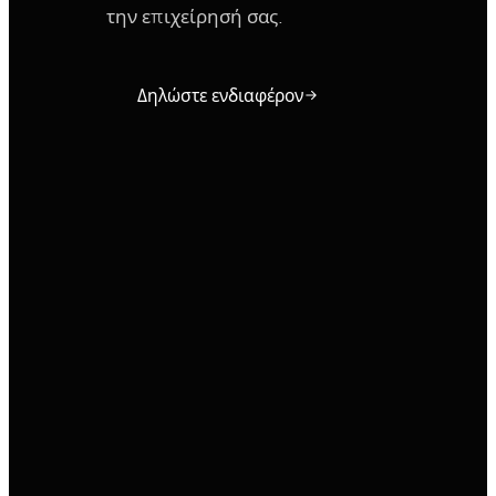
την επιχείρησή σας.
Δηλώστε ενδιαφέρον