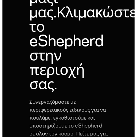
μας.
Κλιμακώστε
το
eShepherd
στην
περιοχή
σας.
Συνεργαζόμαστε με
περιφερειακούς ειδικούς για να
πουλάμε, εγκαθιστούμε και
υποστηρίζουμε το eShepherd
σε όλον τον κόσμο. Πείτε μας για