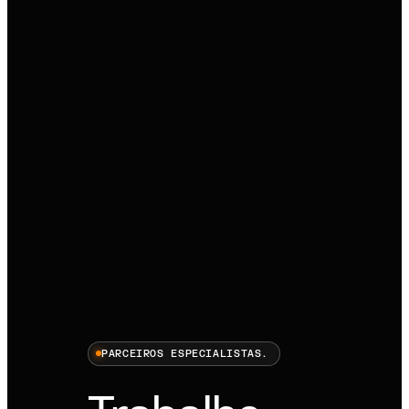
PARCEIROS ESPECIALISTAS.