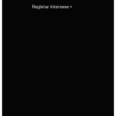
Registar interesse