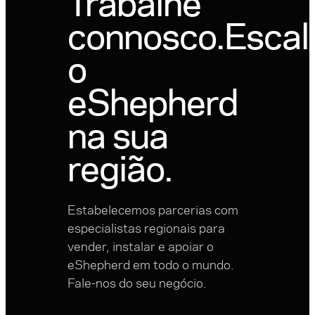
Trabalhe
connosco.
Escal
o
eShepherd
na sua
região.
Estabelecemos parcerias com
especialistas regionais para
vender, instalar e apoiar o
eShepherd em todo o mundo.
Fale-nos do seu negócio.