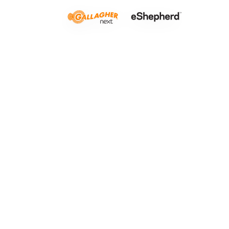
Campo aci