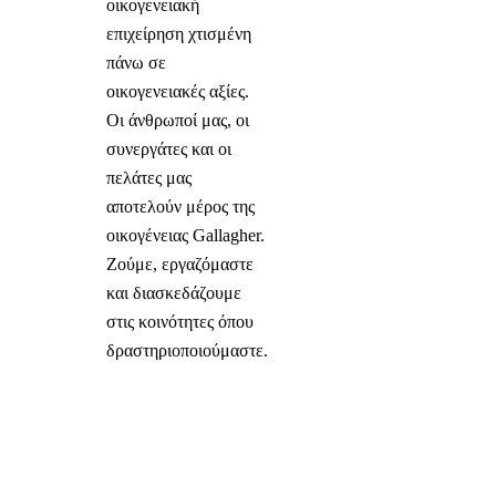
οικογενειακή
επιχείρηση χτισμένη
πάνω σε
οικογενειακές αξίες.
Οι άνθρωποί μας, οι
συνεργάτες και οι
πελάτες μας
αποτελούν μέρος της
οικογένειας Gallagher.
Ζούμε, εργαζόμαστε
και διασκεδάζουμε
στις κοινότητες όπου
δραστηριοποιούμαστε.