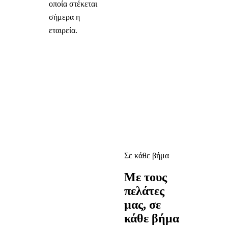
οποία στέκεται
σήμερα η
εταιρεία.
Σε κάθε βήμα
Με τους
πελάτες
μας, σε
κάθε βήμα