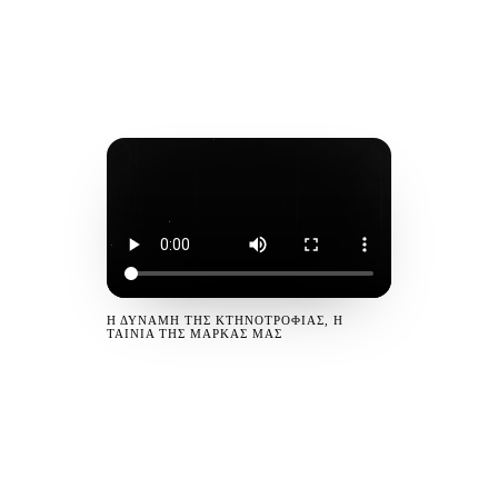
Η ΔΎΝΑΜΗ ΤΗΣ ΚΤΗΝΟΤΡΟΦΊΑΣ, Η
ΤΑΙΝΊΑ ΤΗΣ ΜΆΡΚΑΣ ΜΑΣ