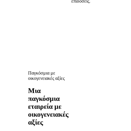
επιδόσεις.
Παγκόσμια με
οικογενειακές αξίες
Μια
παγκόσμια
εταιρεία με
οικογενειακές
αξίες