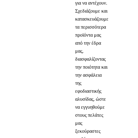
για να αντέχουν.
Σχεδιάζουμε και
κατασκευάζουμε
τα περισσότερα
προϊόντα μας
από την έδρα
μας,
διασφαλίζοντας
την ποιότητα και
την ασφάλεια
της
εφοδιαστικής
αλυσίδας, ώστε
να εγγυηθούμε
στους πελάτες
μας
ξεκούραστες