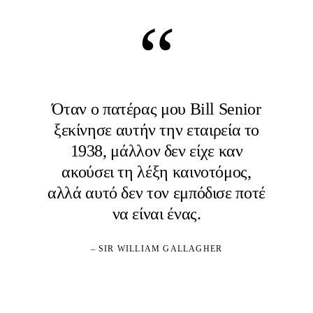
“
Όταν ο πατέρας μου Bill Senior
ξεκίνησε αυτήν την εταιρεία το
1938, μάλλον δεν είχε καν
ακούσει τη λέξη καινοτόμος,
αλλά αυτό δεν τον εμπόδισε ποτέ
να είναι ένας.
– SIR WILLIAM GALLAGHER