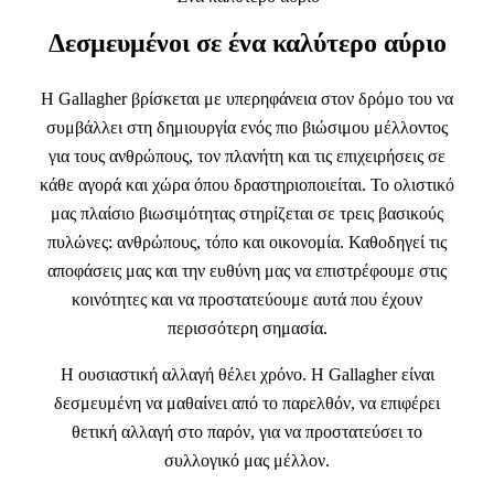
Δεσμευμένοι σε ένα καλύτερο αύριο
Η Gallagher βρίσκεται με υπερηφάνεια στον δρόμο του να
συμβάλλει στη δημιουργία ενός πιο βιώσιμου μέλλοντος
για τους ανθρώπους, τον πλανήτη και τις επιχειρήσεις σε
κάθε αγορά και χώρα όπου δραστηριοποιείται. Το ολιστικό
μας πλαίσιο βιωσιμότητας στηρίζεται σε τρεις βασικούς
πυλώνες: ανθρώπους, τόπο και οικονομία. Καθοδηγεί τις
αποφάσεις μας και την ευθύνη μας να επιστρέφουμε στις
κοινότητες και να προστατεύουμε αυτά που έχουν
περισσότερη σημασία.
Η ουσιαστική αλλαγή θέλει χρόνο. Η Gallagher είναι
δεσμευμένη να μαθαίνει από το παρελθόν, να επιφέρει
θετική αλλαγή στο παρόν, για να προστατεύσει το
συλλογικό μας μέλλον.