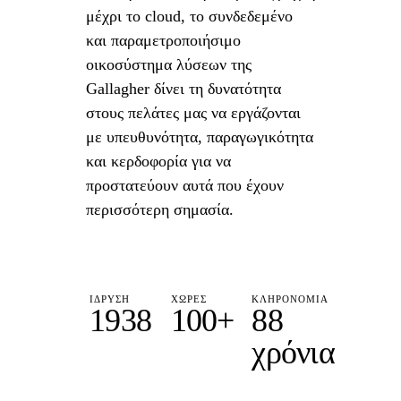
μέχρι το cloud, το συνδεδεμένο
και παραμετροποιήσιμο
οικοσύστημα λύσεων της
Gallagher δίνει τη δυνατότητα
στους πελάτες μας να εργάζονται
με υπευθυνότητα, παραγωγικότητα
και κερδοφορία για να
προστατεύουν αυτά που έχουν
περισσότερη σημασία.
ΊΔΡΥΣΗ
ΧΏΡΕΣ
ΚΛΗΡΟΝΟΜΙΆ
1938
100+
88
χρόνια