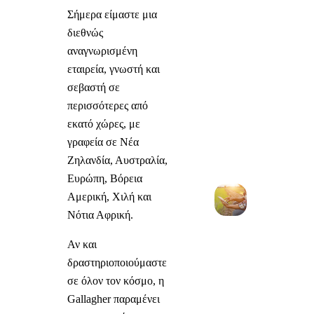
Σήμερα είμαστε μια
διεθνώς
αναγνωρισμένη
εταιρεία, γνωστή και
σεβαστή σε
περισσότερες από
εκατό χώρες, με
γραφεία σε Νέα
Ζηλανδία, Αυστραλία,
Ευρώπη, Βόρεια
Αμερική, Χιλή και
Νότια Αφρική.
Αν και
δραστηριοποιούμαστε
σε όλον τον κόσμο, η
Gallagher παραμένει