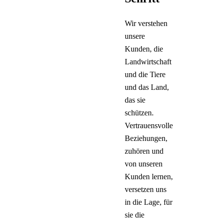
Wir verstehen
unsere
Kunden, die
Landwirtschaft
und die Tiere
und das Land,
das sie
schützen.
Vertrauensvolle
Beziehungen,
zuhören und
von unseren
Kunden lernen,
versetzen uns
in die Lage, für
sie die