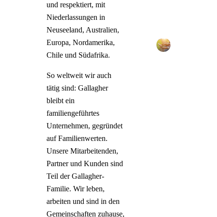
und respektiert, mit
Niederlassungen in
Neuseeland, Australien,
Europa, Nordamerika,
Chile und Südafrika.
So weltweit wir auch
tätig sind: Gallagher
bleibt ein
familiengeführtes
Unternehmen, gegründet
auf Familienwerten.
Unsere Mitarbeitenden,
Partner und Kunden sind
Teil der Gallagher-
Familie. Wir leben,
arbeiten und sind in den
Gemeinschaften zuhause,