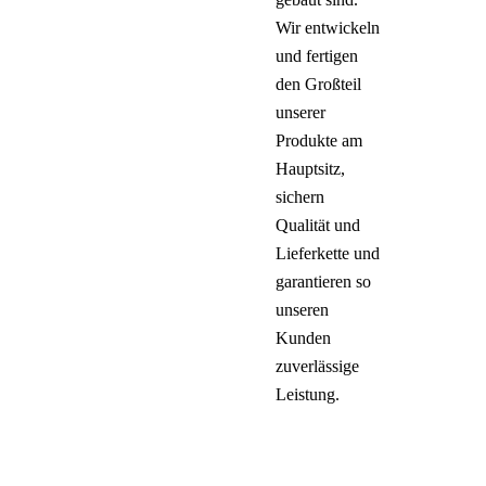
Wir entwickeln
und fertigen
den Großteil
unserer
Produkte am
Hauptsitz,
sichern
Qualität und
Lieferkette und
garantieren so
unseren
Kunden
zuverlässige
Leistung.