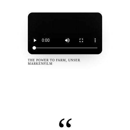
THE POWER TO FARM, UNSER
MARKENFILM
“