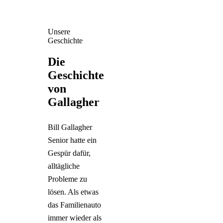
Unsere
Geschichte
Die
Geschichte
von
Gallagher
Bill Gallagher
Senior hatte ein
Gespür dafür,
alltägliche
Probleme zu
lösen. Als etwas
das Familienauto
immer wieder als