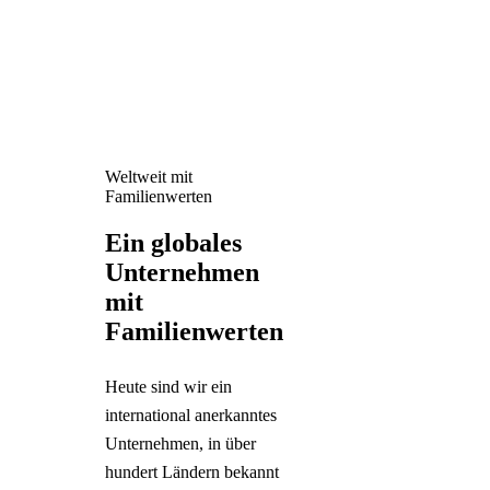
Weltweit mit
Familienwerten
Ein globales
Unternehmen
mit
Familienwerten
Heute sind wir ein
international anerkanntes
Unternehmen, in über
hundert Ländern bekannt