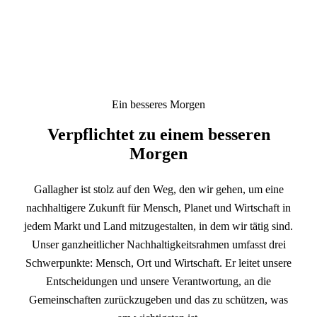
Ein besseres Morgen
Verpflichtet zu einem besseren
Morgen
Gallagher ist stolz auf den Weg, den wir gehen, um eine
nachhaltigere Zukunft für Mensch, Planet und Wirtschaft in
jedem Markt und Land mitzugestalten, in dem wir tätig sind.
Unser ganzheitlicher Nachhaltigkeitsrahmen umfasst drei
Schwerpunkte: Mensch, Ort und Wirtschaft. Er leitet unsere
Entscheidungen und unsere Verantwortung, an die
Gemeinschaften zurückzugeben und das zu schützen, was