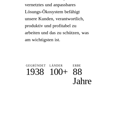
vernetztes und anpassbares
Lösungs-Ökosystem befähigt
unsere Kunden, verantwortlich,
produktiv und profitabel zu
arbeiten und das zu schützen, was
am wichtigsten ist.
GEGRÜNDET
LÄNDER
ERBE
1938
100+
88
Jahre