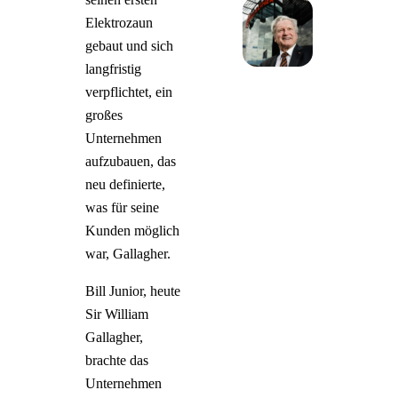
Elektrozaun
gebaut und sich
langfristig
verpflichtet, ein
großes
Unternehmen
aufzubauen, das
neu definierte,
was für seine
Kunden möglich
war, Gallagher.
Bill Junior, heute
Sir William
Gallagher,
brachte das
Unternehmen