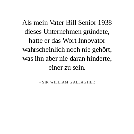
Als mein Vater Bill Senior 1938
dieses Unternehmen gründete,
hatte er das Wort Innovator
wahrscheinlich noch nie gehört,
was ihn aber nie daran hinderte,
einer zu sein.
– SIR WILLIAM GALLAGHER