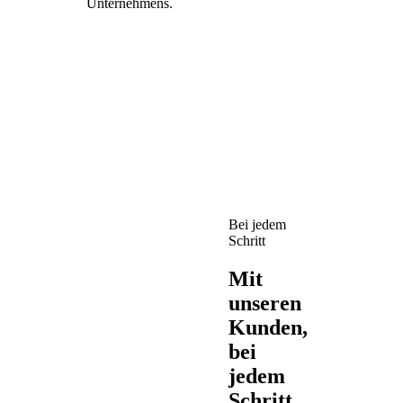
Unternehmens.
Bei jedem
Schritt
Mit
unseren
Kunden,
bei
jedem
Schritt