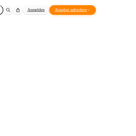
Anmelden
Angebot anfordern