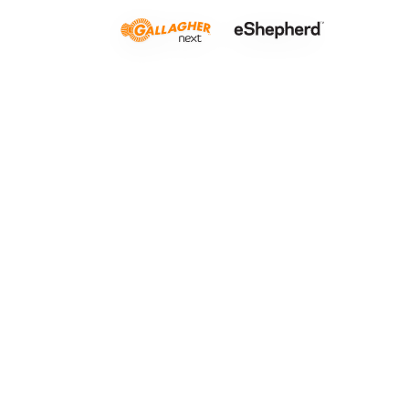
Naturschu