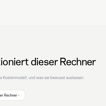
ioniert dieser Rechner
s Kostenmodell, und was sie bewusst auslassen.
ser Rechner