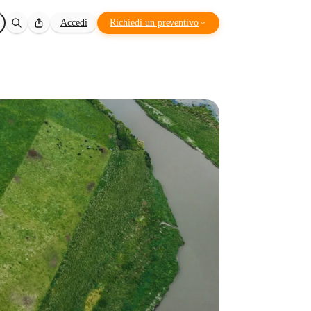
Accedi
Richiedi un preventivo