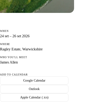
WHEN
24 set – 26 set 2026
WHERE
Ragley Estate, Warwickshire
WHO YOU'LL MEET
James Allen
ADD TO CALENDAR
Google Calendar
Outlook
Apple Calendar (.ics)