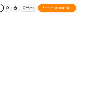
Σύνδεση
Ζητήστε προσφορά