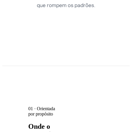
que rompem os padrões.
01 · Orientada
por propósito
Onde o