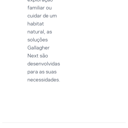
familiar ou
cuidar de um
habitat
natural, as
soluções
Gallagher
Next são
desenvolvidas
para as suas
necessidades.