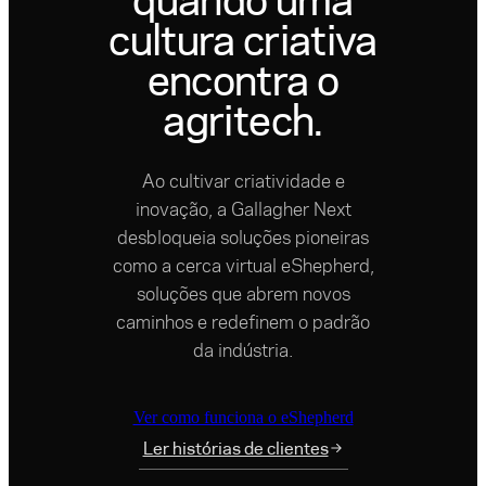
cultura criativa
encontra o
agritech.
Ao cultivar criatividade e
inovação, a Gallagher Next
desbloqueia soluções pioneiras
como a cerca virtual eShepherd,
soluções que abrem novos
caminhos e redefinem o padrão
da indústria.
Ver como funciona o eShepherd
Ler histórias de clientes