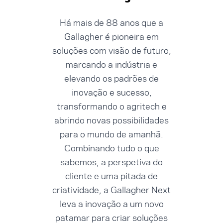
Há mais de 88 anos que a
Gallagher é pioneira em
soluções com visão de futuro,
marcando a indústria e
elevando os padrões de
inovação e sucesso,
transformando o agritech e
abrindo novas possibilidades
para o mundo de amanhã.
Combinando tudo o que
sabemos, a perspetiva do
cliente e uma pitada de
criatividade, a Gallagher Next
leva a inovação a um novo
patamar para criar soluções