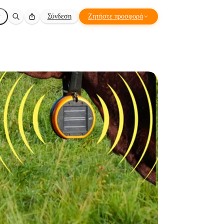
Σύνδεση
Ζητήστε προσφορά