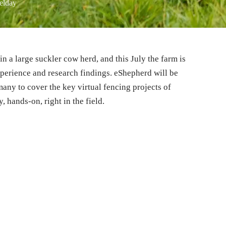
ielday
in a large suckler cow herd, and this July the farm is
experience and research findings. eShepherd will be
many to cover the key virtual fencing projects of
 hands-on, right in the field.